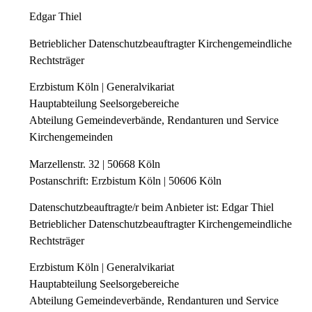
Edgar Thiel
Betrieblicher Datenschutzbeauftragter Kirchengemeindliche
Rechtsträger
Erzbistum Köln | Generalvikariat
Hauptabteilung Seelsorgebereiche
Abteilung Gemeindeverbände, Rendanturen und Service
Kirchengemeinden
Marzellenstr. 32 | 50668 Köln
Postanschrift: Erzbistum Köln | 50606 Köln
Datenschutzbeauftragte/r beim Anbieter ist: Edgar Thiel
Betrieblicher Datenschutzbeauftragter Kirchengemeindliche
Rechtsträger
Erzbistum Köln | Generalvikariat
Hauptabteilung Seelsorgebereiche
Abteilung Gemeindeverbände, Rendanturen und Service