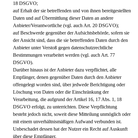
18 DSGVO;
auf Erhalt der sie betreffenden und von ihnen bereitgestellten
Daten und auf Übermittlung dieser Daten an andere
Anbieter/Verantwortliche (vgl. auch Art. 20 DSGVO);
auf Beschwerde gegenüber der Aufsichtsbehörde, sofern sie
der Ansicht sind, dass die sie betreffenden Daten durch den
Anbieter unter Verstoß gegen datenschutzrechtliche
Bestimmungen verarbeitet werden (vgl. auch Art. 77
DSGVO).
Darüber hinaus ist der Anbieter dazu verpflichtet, alle
Empfänger, denen gegenüber Daten durch den Anbieter
offengelegt worden sind, über jedwede Berichtigung oder
Löschung von Daten oder die Einschränkung der
Verarbeitung, die aufgrund der Artikel 16, 17 Abs. 1, 18
DSGVO erfolgt, zu unterrichten. Diese Verpflichtung
besteht jedoch nicht, soweit diese Mitteilung unmöglich oder
mit einem unverhältnismäßigen Aufwand verbunden ist.
Unbeschadet dessen hat der Nutzer ein Recht auf Auskunft
über diese Empfänger.