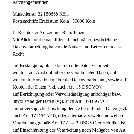
Kirchengemeinden
Marzellenstr. 32 | 50668 Köln
Postanschrift: Erzbistum Köln | 50606 Köln
II. Rechte der Nutzer und Betroffenen
Mit Blick auf die nachfolgend noch näher beschriebene
Datenverarbeitung haben die Nutzer und Betroffenen das
Recht
auf Bestätigung, ob sie betreffende Daten verarbeitet
werden, auf Auskunft über die verarbeiteten Daten, auf
weitere Informationen über die Datenverarbeitung sowie auf
Kopien der Daten (vgl. auch Art. 15 DSGVO);
auf Berichtigung oder Vervollständigung unrichtiger bzw.
unvollständiger Daten (vgl. auch Art. 16 DSGVO);
auf unverzügliche Löschung der sie betreffenden Daten (vgl.
auch Art. 17 DSGVO), oder, alternativ, soweit eine weitere
Verarbeitung gemäß Art. 17 Abs. 3 DSGVO erforderlich ist,
auf Einschränkung der Verarbeitung nach Maßgabe von Art.