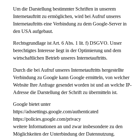
Um die Darstellung bestimmter Schriften in unserem
Internetauftritt zu ermöglichen, wird bei Aufruf unseres
Internetauftritts eine Verbindung zu dem Google-Server in
den USA aufgebaut.
Rechtsgrundlage ist Art. 6 Abs. 1 lit. f) DSGVO. Unser
berechtigtes Interesse liegt in der Optimierung und dem
wirtschaftlichen Betrieb unseres Internetauftritts.
Durch die bei Aufruf unseres Internetauftritts hergestellte
Verbindung zu Google kann Google ermitteln, von welcher
Website Ihre Anfrage gesendet worden ist und an welche IP-
Adresse die Darstellung der Schrift zu übermitteln ist.
Google bietet unter
https://adssettings.google.com/authenticated
https://policies.google.com/privacy
weitere Informationen an und zwar insbesondere zu den
Möglichkeiten der Unterbindung der Datennutzung.