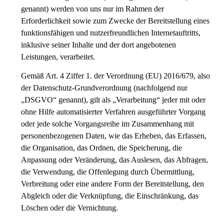
genannt) werden von uns nur im Rahmen der
Erforderlichkeit sowie zum Zwecke der Bereitstellung eines
funktionsfähigen und nutzerfreundlichen Internetauftritts,
inklusive seiner Inhalte und der dort angebotenen
Leistungen, verarbeitet.
Gemäß Art. 4 Ziffer 1. der Verordnung (EU) 2016/679, also
der Datenschutz-Grundverordnung (nachfolgend nur
„DSGVO“ genannt), gilt als „Verarbeitung“ jeder mit oder
ohne Hilfe automatisierter Verfahren ausgeführter Vorgang
oder jede solche Vorgangsreihe im Zusammenhang mit
personenbezogenen Daten, wie das Erheben, das Erfassen,
die Organisation, das Ordnen, die Speicherung, die
Anpassung oder Veränderung, das Auslesen, das Abfragen,
die Verwendung, die Offenlegung durch Übermittlung,
Verbreitung oder eine andere Form der Bereitstellung, den
Abgleich oder die Verknüpfung, die Einschränkung, das
Löschen oder die Vernichtung.