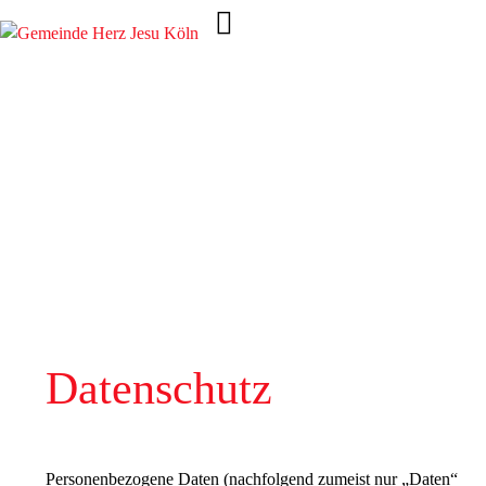
Datenschutz
Personenbezogene Daten (nachfolgend zumeist nur „Daten“