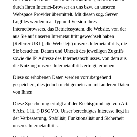
durch Ihren Internet-Browser an uns bzw. an unseren
Webspace-Provider übermittelt. Mit diesen sog. Server-
Logfiles werden u.a. Typ und Version Ihres
Internetbrowsers, das Betriebssystem, die Website, von der
aus Sie auf unseren Internetauftritt gewechselt haben
(Referrer URL), die Website(s) unseres Internetauftritts, die
Sie besuchen, Datum und Uhrzeit des jeweiligen Zugriffs
sowie die IP-Adresse des Internetanschlusses, von dem aus
die Nutzung unseres Internetauftritts erfolgt, erhoben.
Diese so erhobenen Daten werden vorrübergehend
gespeichert, dies jedoch nicht gemeinsam mit anderen Daten
von Ihnen.
Diese Speicherung erfolgt auf der Rechtsgrundlage von Art.
6 Abs. 1 lit. f) DSGVO. Unser berechtigtes Interesse liegt in
der Verbesserung, Stabilität, Funktionalität und Sicherheit
unseres Internetauftritts.