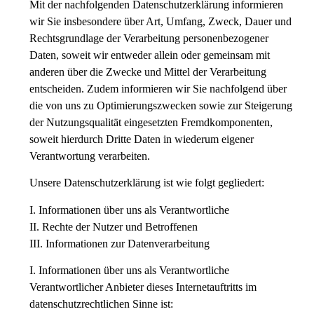
Mit der nachfolgenden Datenschutzerklärung informieren
wir Sie insbesondere über Art, Umfang, Zweck, Dauer und
Rechtsgrundlage der Verarbeitung personenbezogener
Daten, soweit wir entweder allein oder gemeinsam mit
anderen über die Zwecke und Mittel der Verarbeitung
entscheiden. Zudem informieren wir Sie nachfolgend über
die von uns zu Optimierungszwecken sowie zur Steigerung
der Nutzungsqualität eingesetzten Fremdkomponenten,
soweit hierdurch Dritte Daten in wiederum eigener
Verantwortung verarbeiten.
Unsere Datenschutzerklärung ist wie folgt gegliedert:
I. Informationen über uns als Verantwortliche
II. Rechte der Nutzer und Betroffenen
III. Informationen zur Datenverarbeitung
I. Informationen über uns als Verantwortliche
Verantwortlicher Anbieter dieses Internetauftritts im
datenschutzrechtlichen Sinne ist: