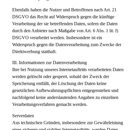
Ebenfalls haben die Nutzer und Betroffenen nach Art. 21
DSGVO das Recht auf Widerspruch gegen die künftige
Verarbeitung der sie betreffenden Daten, sofern die Daten
durch den Anbieter nach Maßgabe von Art. 6 Abs. 1 lit. f)
DSGVO verarbeitet werden. Insbesondere ist ein
Widerspruch gegen die Datenverarbeitung zum Zwecke der
Direktwerbung statthaft.
III. Informationen zur Datenverarbeitung
Ihre bei Nutzung unseres Internetauftritts verarbeiteten Daten
werden gelöscht oder gesperrt, sobald der Zweck der
Speicherung entfällt, der Löschung der Daten keine
gesetzlichen Aufbewahrungspflichten entgegenstehen und
nachfolgend keine anderslautenden Angaben zu einzelnen
Verarbeitungsverfahren gemacht werden.
Serverdaten
Aus technischen Gründen, insbesondere zur Gewährleistung
eines sicheren und stabilen Internetauftritts, werden Daten