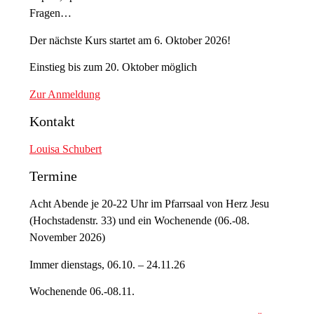
Fragen…
Der nächste Kurs startet am 6. Oktober 2026!
Einstieg bis zum 20. Oktober möglich
Zur Anmeldung
Kontakt
Louisa Schubert
Termine
Acht Abende je 20-22 Uhr im Pfarrsaal von Herz Jesu
(Hochstadenstr. 33) und ein Wochenende (06.-08.
November 2026)
Immer dienstags, 06.10. – 24.11.26
Wochenende 06.-08.11.