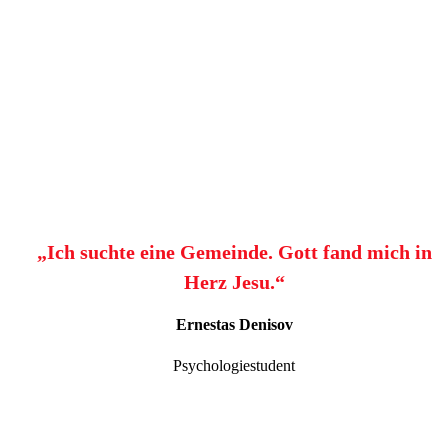
„Ich suchte eine Gemeinde. Gott fand mich in
Herz Jesu.“
Ernestas Denisov
Psychologiestudent