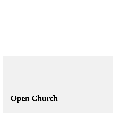
Open Church