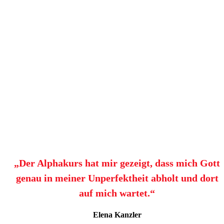
„Der Alphakurs hat mir gezeigt, dass mich Gott
genau in meiner Unperfektheit abholt und dort
auf mich wartet.“
Elena Kanzler