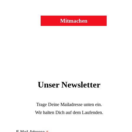
Mitmachen
Unser Newsletter
Trage Deine Mailadresse unten ein.
Wir halten Dich auf dem Laufenden.
E-Mail-Adresse