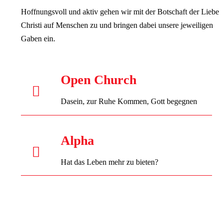
Hoffnungsvoll und aktiv gehen wir mit der Botschaft der Liebe
Christi auf Menschen zu und bringen dabei unsere jeweiligen
Gaben ein.
Open Church
Dasein, zur Ruhe Kommen, Gott begegnen
Alpha
Hat das Leben mehr zu bieten?