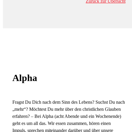
Zurück zur Übersicht
Alpha
Fragst Du Dich nach dem Sinn des Lebens? Suchst Du nach
„mehr“? Möchtest Du mehr über den christlichen Glauben
erfahren? – Bei Alpha (acht Abende und ein Wochenende)
geht es um all das. Wir essen zusammen, hören einen
Impuls, sprechen miteinander darüber und über unsere