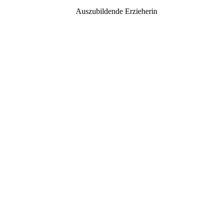
Auszubildende Erzieherin