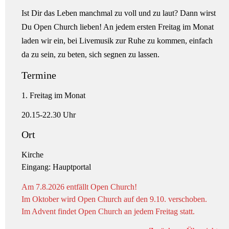
Ist Dir das Leben manchmal zu voll und zu laut? Dann wirst
Du Open Church lieben! An jedem ersten Freitag im Monat
laden wir ein, bei Livemusik zur Ruhe zu kommen, einfach
da zu sein, zu beten, sich segnen zu lassen.
Termine
1. Freitag im Monat
20.15-22.30 Uhr
Ort
Kirche
Eingang: Hauptportal
Am 7.8.2026 entfällt Open Church!
Im Oktober wird Open Church auf den 9.10. verschoben.
Im Advent findet Open Church an jedem Freitag statt.