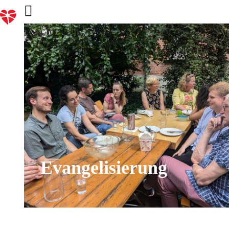
Evangelisierung