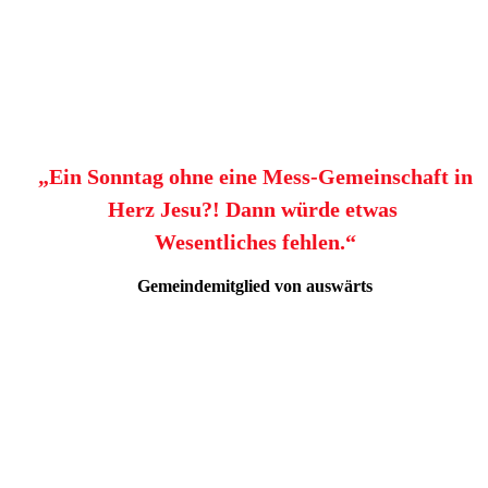
„Ein Sonntag ohne eine Mess-Gemeinschaft in
Herz Jesu?! Dann würde etwas
Wesentliches fehlen.“
Gemeindemitglied von auswärts