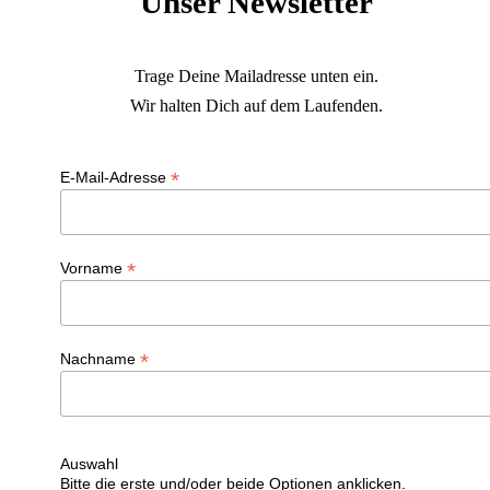
Unser Newsletter
Trage Deine Mailadresse unten ein.
Wir halten Dich auf dem Laufenden.
*
E-Mail-Adresse
*
Vorname
*
Nachname
Auswahl
Bitte die erste und/oder beide Optionen anklicken.