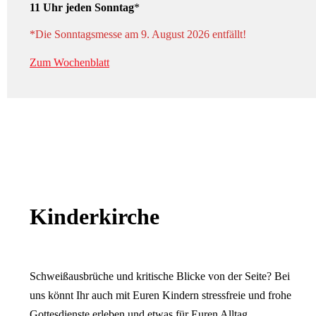
11 Uhr jeden Sonntag
*
*Die Sonntagsmesse am 9. August 2026 entfällt!
Zum Wochenblatt
Kinderkirche
Schweißausbrüche und kritische Blicke von der Seite? Bei
uns könnt Ihr auch mit Euren Kindern stressfreie und frohe
Gottesdienste erleben und etwas für Euren Alltag