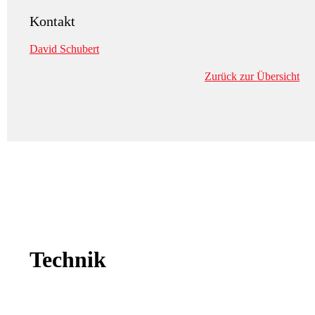
Kontakt
David Schubert
Zurück zur Übersicht
Technik