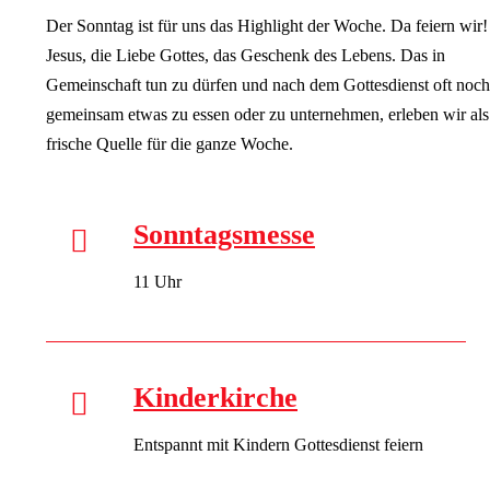
Der Sonntag ist für uns das Highlight der Woche. Da feiern wir!
Jesus, die Liebe Gottes, das Geschenk des Lebens. Das in
Gemeinschaft tun zu dürfen und nach dem Gottesdienst oft noch
gemeinsam etwas zu essen oder zu unternehmen, erleben wir als
frische Quelle für die ganze Woche.
Sonntagsmesse
11 Uhr
Kinderkirche
Entspannt mit Kindern Gottesdienst feiern