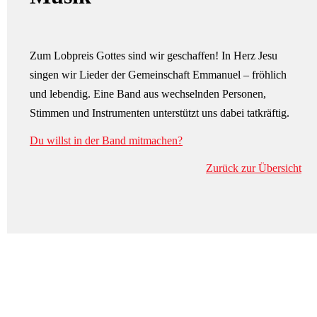
Zum Lobpreis Gottes sind wir geschaffen! In Herz Jesu
singen wir Lieder der Gemeinschaft Emmanuel – fröhlich
und lebendig. Eine Band aus wechselnden Personen,
Stimmen und Instrumenten unterstützt uns dabei tatkräftig.
Du willst in der Band mitmachen?
Zurück zur Übersicht