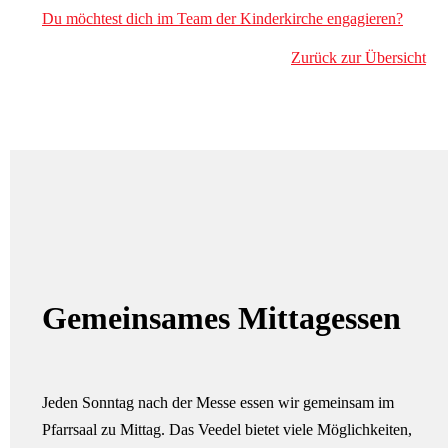
Du möchtest dich im Team der Kinderkirche engagieren?
Zurück zur Übersicht
Gemeinsames Mittagessen
Jeden Sonntag nach der Messe essen wir gemeinsam im
Pfarrsaal zu Mittag. Das Veedel bietet viele Möglichkeiten,