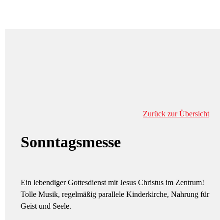
Zurück zur Übersicht
Sonntagsmesse
Ein lebendiger Gottesdienst mit Jesus Christus im Zentrum!
Tolle Musik, regelmäßig parallele Kinderkirche, Nahrung für
Geist und Seele.