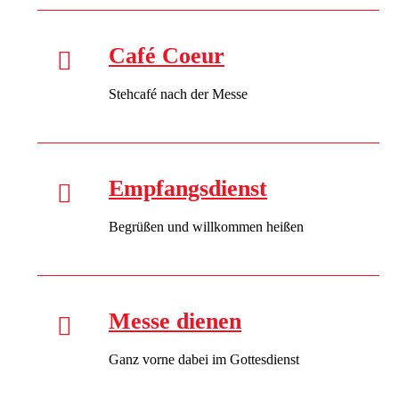
Café Coeur
Stehcafé nach der Messe
Empfangsdienst
Begrüßen und willkommen heißen
Messe dienen
Ganz vorne dabei im Gottesdienst