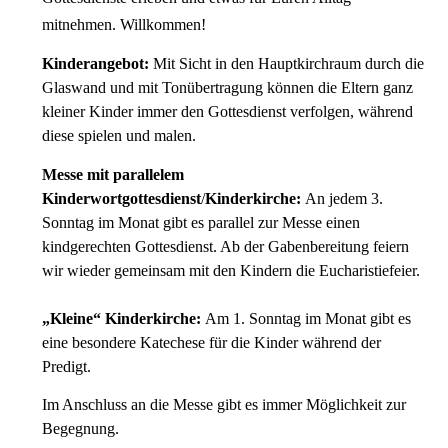
mitnehmen. Willkommen!
Kinderangebot:
Mit Sicht in den Hauptkirchraum durch die
Glaswand und mit Tonübertragung können die Eltern ganz
kleiner Kinder immer den Gottesdienst verfolgen, während
diese spielen und malen.
Messe mit parallelem
Kinderwortgottesdienst
/
Kinderkirche:
An jedem 3.
Sonntag im Monat gibt es parallel zur Messe einen
kindgerechten Gottesdienst. Ab der Gabenbereitung feiern
wir wieder gemeinsam mit den Kindern die Eucharistiefeier.
„Kleine“ Kinderkirche:
Am 1. Sonntag im Monat gibt es
eine besondere Katechese für die Kinder während der
Predigt.
Im Anschluss an die Messe gibt es immer Möglichkeit zur
Begegnung.