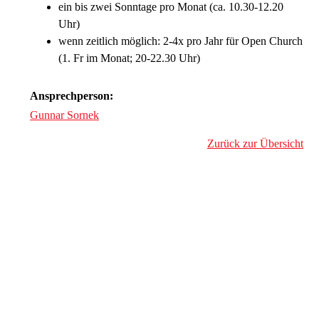
ein bis zwei Sonntage pro Monat (ca. 10.30-12.20
Uhr)
wenn zeitlich möglich: 2-4x pro Jahr für Open Church
(1. Fr im Monat; 20-22.30 Uhr)
Ansprechperson:
Gunnar Sornek
Zurück zur Übersicht
Gestalte mit!