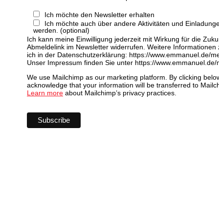
Ich möchte den Newsletter erhalten
Ich möchte auch über andere Aktivitäten und Einladunge
werden. (optional)
Ich kann meine Einwilligung jederzeit mit Wirkung für die Zuku
Abmeldelink im Newsletter widerrufen. Weitere Informationen
ich in der Datenschutzerklärung: https://www.emmanuel.de/me
Unser Impressum finden Sie unter https://www.emmanuel.de
We use Mailchimp as our marketing platform. By clicking belo
acknowledge that your information will be transferred to Mailc
Learn more
about Mailchimp’s privacy practices.