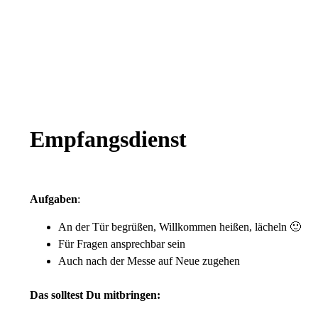
Empfangsdienst
Aufgaben
:
An der Tür begrüßen, Willkommen heißen, lächeln 🙂
Für Fragen ansprechbar sein
Auch nach der Messe auf Neue zugehen
Das solltest Du mitbringen: