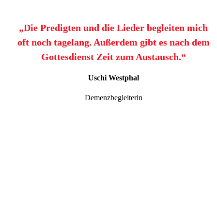
„Die Predigten und die Lieder begleiten mich
oft noch tagelang. Außerdem gibt es nach dem
Gottesdienst Zeit zum Austausch.“
Uschi Westphal
Demenzbegleiterin