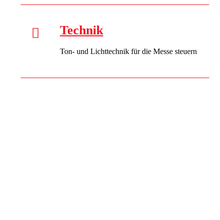
Technik
Ton- und Lichttechnik für die Messe steuern