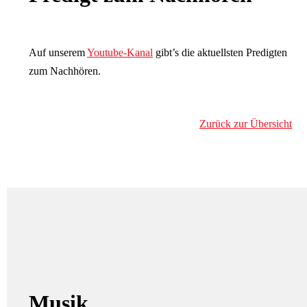
Auf unserem
Youtube-Kanal
gibt’s die aktuellsten Predigten
zum Nachhören.
Zurück zur Übersicht
Musik