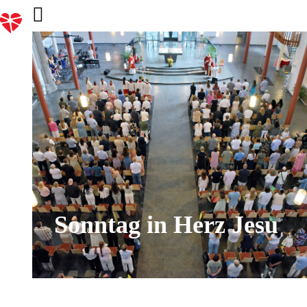
Sonntag in Herz Jesu