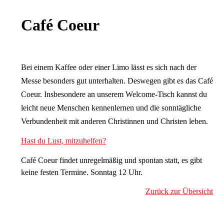
Café Coeur
Bei einem Kaffee oder einer Limo lässt es sich nach der
Messe besonders gut unterhalten. Deswegen gibt es das Café
Coeur. Insbesondere an unserem Welcome-Tisch kannst du
leicht neue Menschen kennenlernen und die sonntägliche
Verbundenheit mit anderen Christinnen und Christen leben.
Hast du Lust, mitzuhelfen?
Café Coeur findet unregelmäßig und spontan statt, es gibt
keine festen Termine. Sonntag 12 Uhr.
Zurück zur Übersicht