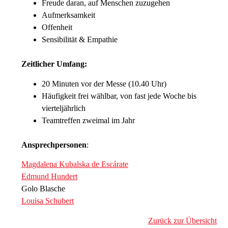
Freude daran, auf Menschen zuzugehen
Aufmerksamkeit
Offenheit
Sensibilität & Empathie
Zeitlicher Umfang:
20 Minuten vor der Messe (10.40 Uhr)
Häufigkeit frei wählbar, von fast jede Woche bis
vierteljährlich
Teamtreffen zweimal im Jahr
Ansprechpersonen
:
Magdalena Kubalska de Escárate
Edmund Hundert
Golo Blasche
Louisa Schubert
Zurück zur Übersicht