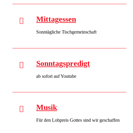
Mittagessen
Sonntägliche Tischgemeinschaft
Sonntagspredigt
ab sofort auf Youtube
Musik
Für den Lobpreis Gottes sind wir geschaffen