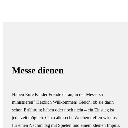
Messe dienen
Haben Eure Kinder Freude daran, in der Messe zu
ministrieren? Herzlich Willkommen! Gleich, ob sie darin
schon Erfahrung haben oder noch nicht – ein Einstieg ist
jederzeit möglich. Circa alle sechs Wochen treffen wir uns
für einen Nachmittag mit Spielen und einem kleinen Impuls.