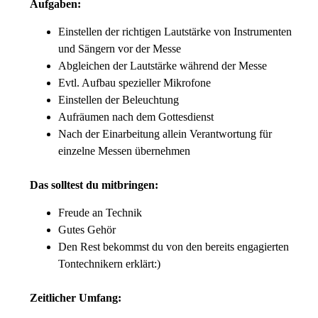
Aufgaben:
Einstellen der richtigen Lautstärke von Instrumenten
und Sängern vor der Messe
Abgleichen der Lautstärke während der Messe
Evtl. Aufbau spezieller Mikrofone
Einstellen der Beleuchtung
Aufräumen nach dem Gottesdienst
Nach der Einarbeitung allein Verantwortung für
einzelne Messen übernehmen
Das solltest du mitbringen:
Freude an Technik
Gutes Gehör
Den Rest bekommst du von den bereits engagierten
Tontechnikern erklärt:)
Zeitlicher Umfang: