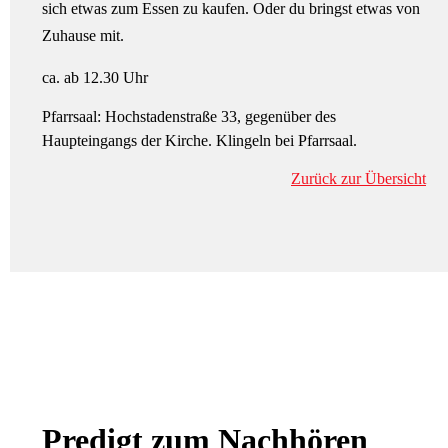
sich etwas zum Essen zu kaufen. Oder du bringst etwas von
Zuhause mit.
ca. ab 12.30 Uhr
Pfarrsaal: Hochstadenstraße 33, gegenüber des
Haupteingangs der Kirche. Klingeln bei Pfarrsaal.
Zurück zur Übersicht
Predigt zum Nachhören