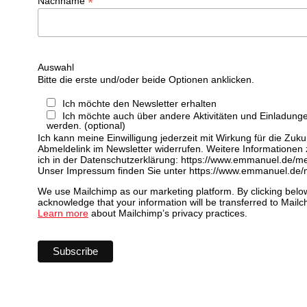
*
Nachname
Auswahl
Bitte die erste und/oder beide Optionen anklicken.
Ich möchte den Newsletter erhalten
Ich möchte auch über andere Aktivitäten und Einladunge
werden. (optional)
Ich kann meine Einwilligung jederzeit mit Wirkung für die Zuku
Abmeldelink im Newsletter widerrufen. Weitere Informationen
ich in der Datenschutzerklärung: https://www.emmanuel.de/me
Unser Impressum finden Sie unter https://www.emmanuel.de
We use Mailchimp as our marketing platform. By clicking belo
acknowledge that your information will be transferred to Mailc
Learn more
about Mailchimp’s privacy practices.