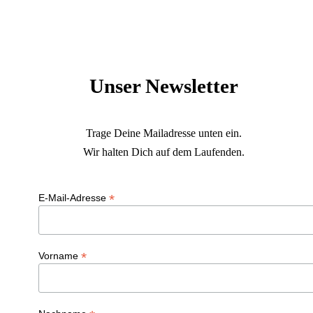
Unser Newsletter
Trage Deine Mailadresse unten ein.
Wir halten Dich auf dem Laufenden.
*
E-Mail-Adresse
*
Vorname