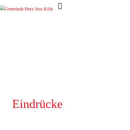
Eindrücke