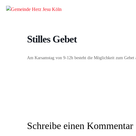
Stilles Gebet
Am Karsamstag von 9-12h besteht die Möglichkeit zum Gebet 
Schreibe einen Kommentar