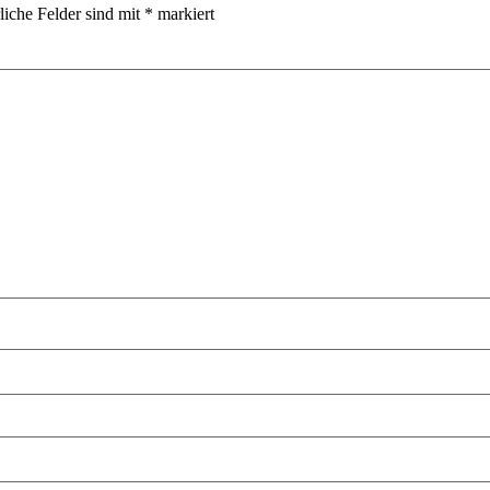
liche Felder sind mit
*
markiert