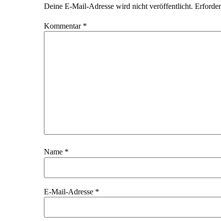
Deine E-Mail-Adresse wird nicht veröffentlicht.
Erforder
Kommentar
*
Name
*
E-Mail-Adresse
*