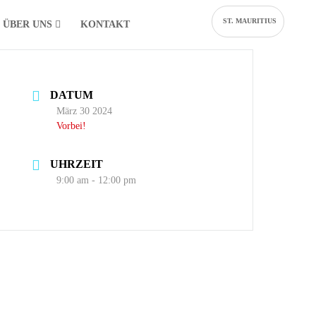
ST. MAURITIUS
ÜBER UNS
KONTAKT
DATUM
März 30 2024
Vorbei!
UHRZEIT
9:00 am - 12:00 pm